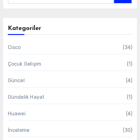
Kategoriler
Cisco
(34)
Çocuk Gelişim
(1)
Güncel
(4)
Gündelik Hayat
(1)
Huawei
(4)
İnceleme
(30)