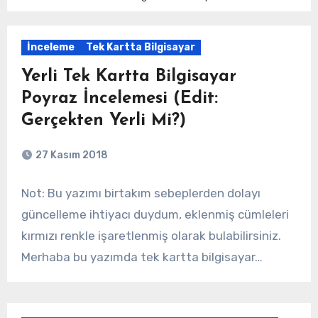
İnceleme
Tek Kartta Bilgisayar
Yerli Tek Kartta Bilgisayar
Poyraz İncelemesi (Edit:
Gerçekten Yerli Mi?)
27 Kasım 2018
Not: Bu yazımı birtakım sebeplerden dolayı
güncelleme ihtiyacı duydum, eklenmiş cümleleri
kırmızı renkle işaretlenmiş olarak bulabilirsiniz.
Merhaba bu yazımda tek kartta bilgisayar…