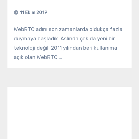
11 Ekim 2019
WebRTC adını son zamanlarda oldukça fazla
duymaya başladık. Aslında çok da yeni bir
teknoloji değil, 2011 yılından beri kullanıma
açık olan WebRTC,…