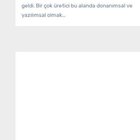
geldi. Bir çok üretici bu alanda donanımsal ve
yazılımsal olmak…