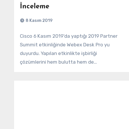
İnceleme
8 Kasım 2019
Cisco 6 Kasım 2019’da yaptığı 2019 Partner
Summit etkinliğinde Webex Desk Pro yu
duyurdu. Yapılan etkinlikte işbirliği
çözümlerini hem bulutta hem de…