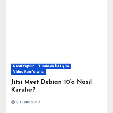
Nasıl Yapılır
Tümleşik İletişim
Video Konferans
Jitsi Meet Debian 10’a Nasıl
Kurulur?
20 Eylül 2019