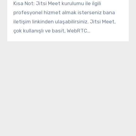
Kısa Not: Jitsi Meet kurulumu ile ilgili
profesyonel hizmet almak isterseniz bana
iletişim linkinden ulaşabilirsiniz. Jitsi Meet,
çok kullanışlı ve basit, WebRTC…